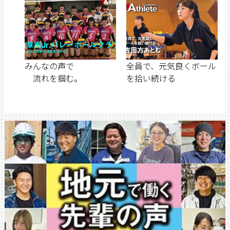
みんなの声で
全員で、元気良くボール
流れを掴む。
を拾い続ける