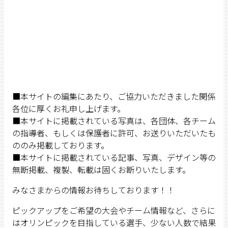
■本サイトの編集にあたり、ご協力いただきました関係
各位に厚くお礼申し上げます。
■本サイトに掲載されている写真は、各団体、各チーム
の指導者、もしくは保護者に許可、お送りいただいたも
ののみ掲載しております。
■本サイトに掲載されている記事、写真、デザイン等の
無断掲載、複製、転載は固くお断りいたします。
みなさまからの情報お待ちしております！！
ピックアップをご希望の大会やチーム情報など、さらに
はオリンピックを目指している選手、少ない人数で結果