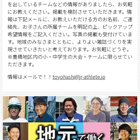
を出しているチームなどの情報がありましたら、お気軽
にお教えください。掲載を検討させていただきます。情
報は下記メールに、お教えいただける方のお名前、ご連
絡先、お子さんの所属チームを明記の上、ピックアップ
希望情報をご記入ください。写真の掲載も受付けていま
す。地域のみなさまとともに、よりよい雑誌づくりを実
現させていきたいと考えております。お気軽にどうぞ。
※豊橋地区内の小・中学生の大会・チームに限らせてい
ただきます。
情報はメールで！！
toyohashi@jr-athlete.jp