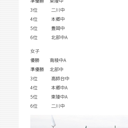
準優勝 東陵中
3位 二川中
4位 本郷中
5位 豊岡中
6位 北部中A
女子
優勝 南稜中A
準優勝 北部中
3位 高師台中
4位 本郷中A
5位 東陵中A
6位 二川中