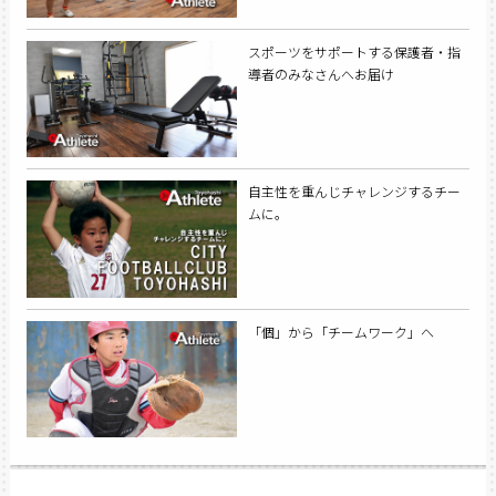
スポーツをサポートする保護者・指
導者のみなさんへお届け
自主性を重んじチャレンジするチー
ムに。
「個」から「チームワーク」へ