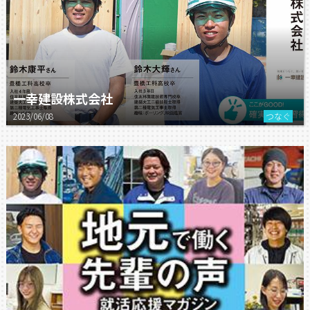
一幸建設株式会社
2023/06/08
つなぐ