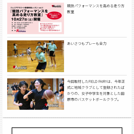
競技パフォーマンスを高める走り方
教室
あいさつもプレーも全力
今回取材したFIELD FAIRYは、今年正
式に地域クラブとして登録されたば
かりの、女子中学生を対象とした田
原市のバスケットボールクラブ。