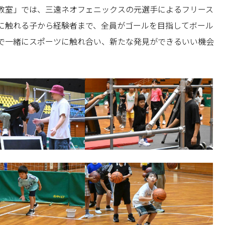
教室」では、三遠ネオフェニックスの元選手によるフリース
に触れる子から経験者まで、全員がゴールを目指してボール
で一緒にスポーツに触れ合い、新たな発見ができるいい機会