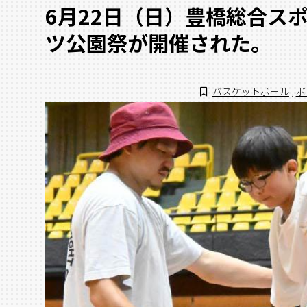
6月22日（日）豊橋総合スポ
ツ公園祭が開催された。
バスケットボール
,
ボ