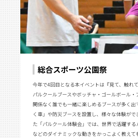
総合スポーツ公園祭
今年で4回目となる本イベントは『見て、触れ
パルクールブースやボッチャ・ゴールボール・
関係なく誰でも一緒に楽しめるブースが多く出
く車」や防災ブースを設置し、様々な体験がで
た「パルクール体験会」では、世界で活躍する
などのダイナミックな動きをかっこよく教えて