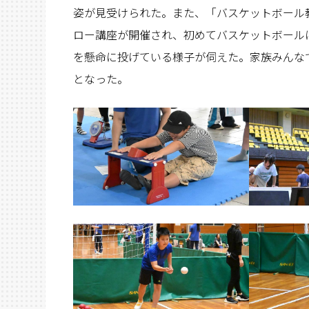
姿が見受けられた。また、「バスケットボール
ロー講座が開催され、初めてバスケットボール
を懸命に投げている様子が伺えた。家族みんな
となった。