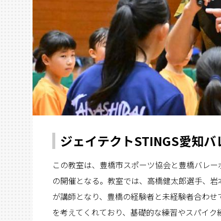
ジェイテクトSTINGS愛知
この教室は、豊橋市スポーツ協会と豊橋バレーボ
の開催となる。教室では、高橋健太郎選手、岩
が講師となり、豊橋の経験者と未経験者合わせ
を考えてくれており、基礎的な練習やスパイク