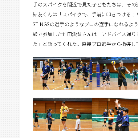
手のスパイクを間近で見た子どもたちは、その
結友くんは「スパイクで、手前に叩きつけるこ
STINGSの選手のようなプロの選手になれる
験で参加した竹田愛梨さんは「アドバイス通り
た」と語ってくれた。直接プロ選手から指導し