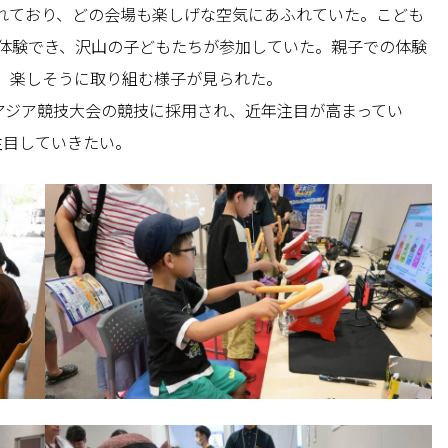
れており、どの会場も楽しげな空気にあふれていた。こども
が体験でき、沢山の子どもたちが参加していた。親子での体験
、楽しそうに取り組む様子が見られた。
屋アジア競技大会の競技に採用され、近年注目が高まってい
注目していきたい。