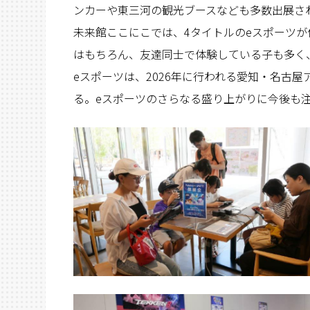
ンカーや東三河の観光ブースなども多数出展さ
未来館ここにこでは、4タイトルのeスポーツ
はもちろん、友達同士で体験している子も多く
eスポーツは、2026年に行われる愛知・名古
る。eスポーツのさらなる盛り上がりに今後も