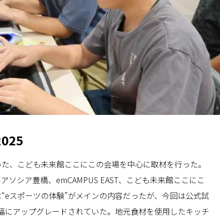
025
いた、こども未来館ここにこの会場を中心に取材を行った。
ソシア豊橋、emCAMPUS EAST、こども未来館ここにこ
“eスポーツの体験”がメインの内容だったが、今回は公式試
幅にアップグレードされていた。地元食材を使用したキッチ