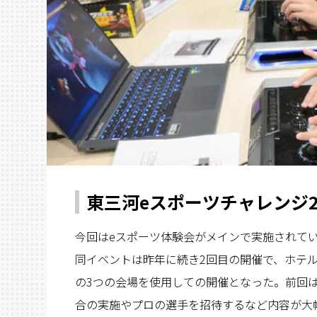
東三河eスポーツチャレンジ2
今回はeスポーツ体験会がメインで実施されて
同イベントは昨年に続き2回目の開催で、ホテルア
の3つの会場を使用しての開催となった。前回は
合の実施やプロの選手を招待するなど内容が大