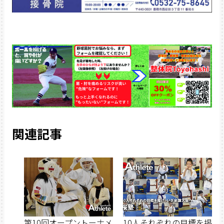
関連記事
第10回オープントーナメ
10人それぞれの目標を掲