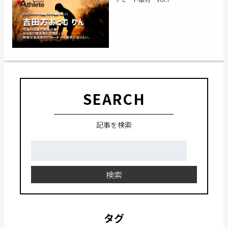
SEARCH
記事を検索
検
索:
検索
タグ