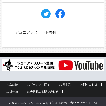
ジュニアアスリート豊橋
大会成績
スポーツ少年団！
応援企業
お問い合わせ
取材依頼
広告掲載のお問い合わせ
フリーペーパー設置のお問い合わせ
設置箇所一覧
企業情報
よりよいエクスペリエンスを提供するため、当ウェブサイトでは
バックナンバー
サイトポリシー