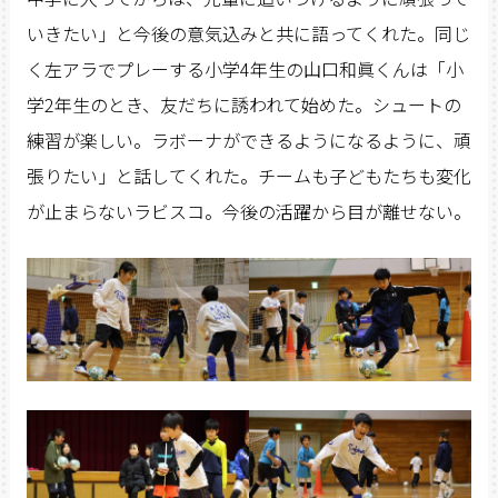
いきたい」と今後の意気込みと共に語ってくれた。同じ
く左アラでプレーする小学4年生の山口和眞くんは「小
学2年生のとき、友だちに誘われて始めた。シュートの
練習が楽しい。ラボーナができるようになるように、頑
張りたい」と話してくれた。チームも子どもたちも変化
が止まらないラビスコ。今後の活躍から目が離せない。