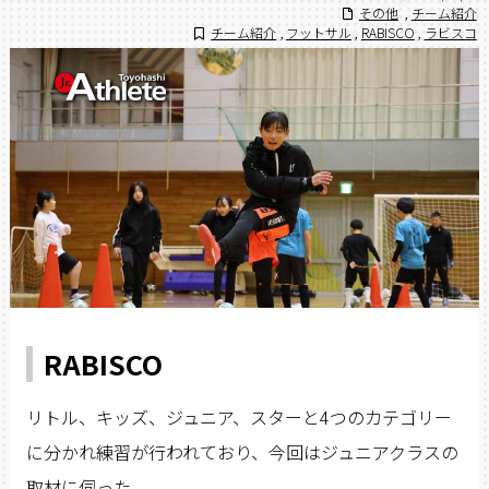
その他
,
チーム紹介
チーム紹介
,
フットサル
,
RABISCO
,
ラビスコ
RABISCO
リトル、キッズ、ジュニア、スターと4つのカテゴリー
に分かれ練習が行われており、今回はジュニアクラスの
取材に伺った。