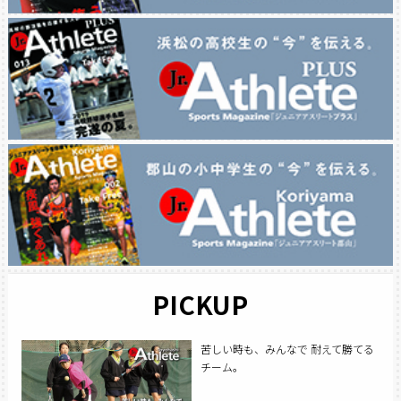
PICKUP
苦しい時も、みんなで 耐えて勝てる
チーム。