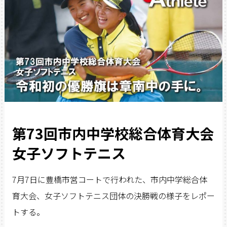
第73回市内中学校総合体育大会
女子ソフトテニス
7月7日に豊橋市営コートで行われた、市内中学総合体
育大会、女子ソフトテニス団体の決勝戦の様子をレポー
トする。