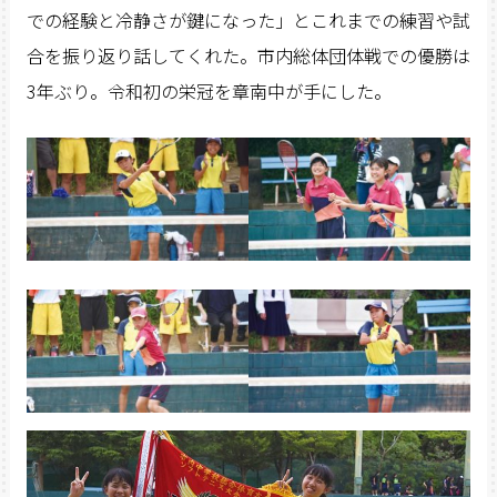
での経験と冷静さが鍵になった」とこれまでの練習や試
合を振り返り話してくれた。市内総体団体戦での優勝は
3年ぶり。令和初の栄冠を章南中が手にした。