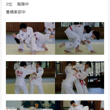
3位 南陽中
豊橋東部中