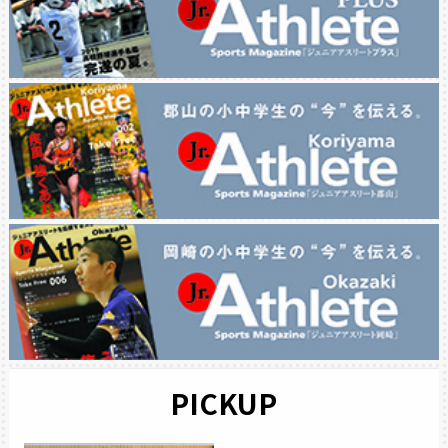
PICKUP