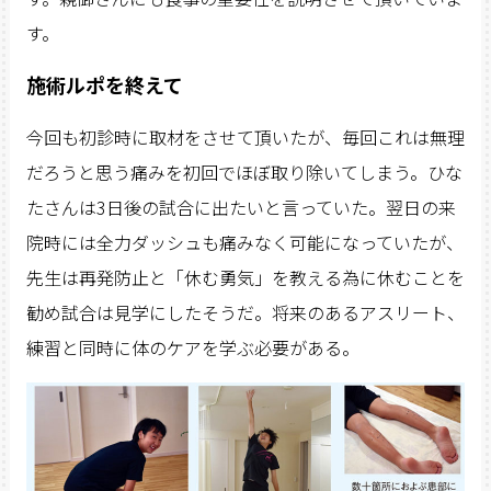
す。
施術ルポを終えて
今回も初診時に取材をさせて頂いたが、毎回これは無理
だろうと思う痛みを初回でほぼ取り除いてしまう。ひな
たさんは3日後の試合に出たいと言っていた。翌日の来
院時には全力ダッシュも痛みなく可能になっていたが、
先生は再発防止と「休む勇気」を教える為に休むことを
勧め試合は見学にしたそうだ。将来のあるアスリート、
練習と同時に体のケアを学ぶ必要がある。