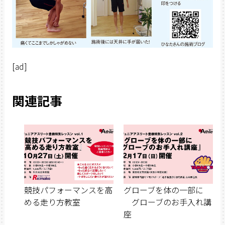
[ad]
関連記事
競技パフォーマンスを高
グローブを体の一部に
める走り方教室
グローブのお手入れ講
座