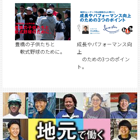
豊橋の子供たちと
成長やパフォーマンス向
軟式野球のために。
上
のための3つのポイン
ト。