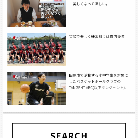
美しくなってほしい。
笑顔で楽しく練習狙うは市内優勝
田原市で活動する小中学生を対象に
したバスケットボールクラブの
TANGENT ARC(以下タンジェント)。
SEARCH