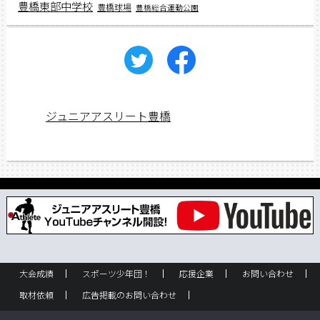
豊橋東部中学校
豊橋球場
豊橋総合運動公園
ジュニアアスリート豊橋
大会成績
スポーツ少年団！
応援企業
お問い合わせ
取材依頼
広告掲載のお問い合わせ
フリーペーパー設置のお問い合わせ
設置箇所一覧
企業情報