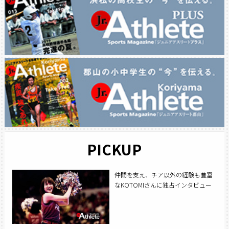
PICKUP
仲間を支え、チア以外の経験も豊富
なKOTOMIさんに独占インタビュー