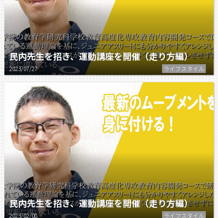
民内先生を招き、運動講座を開催（走り方編）
2023/07/27
ライフスタイル
民内先生を招き、運動講座を開催（走り方編）
2023/02/08
ライフスタイル