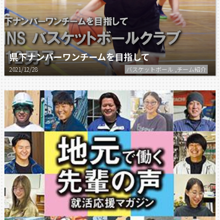
県下ナンバーワンチームを目指して
2021/12/28
バスケットボール ,チーム紹介