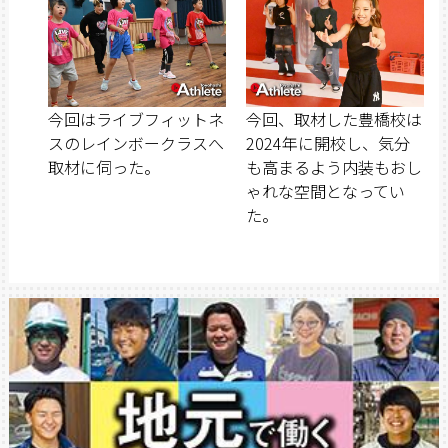
今回はライブフィットネ
今回、取材した豊橋校は
スのレインボークラスへ
2024年に開校し、気分
取材に伺った。
も高まるよう内装もおし
ゃれな空間となってい
た。