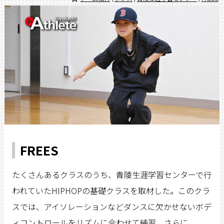
FREES
たくさんあるクラスのうち、青陵生涯学習センターで行
われていたHIPHOPの基礎クラスを取材した。このクラ
スでは、アイソレーションなどダンスに欠かせないボデ
ィコントロールをリズムに合わせて練習。さらに、