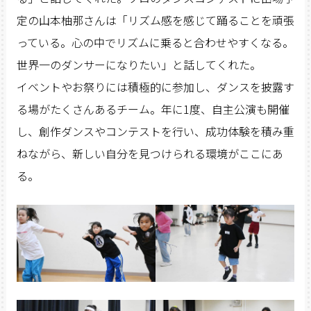
定の山本柚那さんは「リズム感を感じて踊ることを頑張
っている。心の中でリズムに乗ると合わせやすくなる。
世界一のダンサーになりたい」と話してくれた。
イベントやお祭りには積極的に参加し、ダンスを披露す
る場がたくさんあるチーム。年に1度、自主公演も開催
し、創作ダンスやコンテストを行い、成功体験を積み重
ねながら、新しい自分を見つけられる環境がここにあ
る。