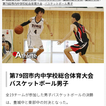
第79回市内中学校総合体育大会
,
バスケットボール男子
第79回市内中学校総合体育大会
バスケットボール男子
全19チームが参加した男子バスケットボールの決勝
は、豊城中と東部中の対決となった。