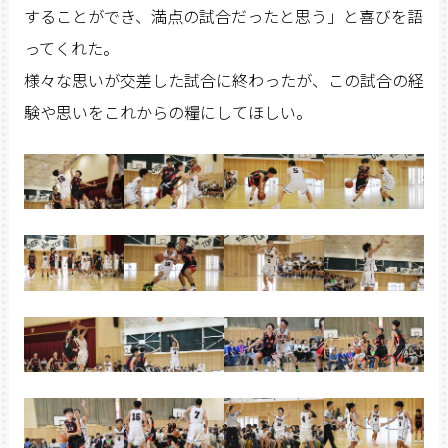
することができ、満点の試合だったと思う」と喜びを語
ってくれた。
様々な思いが交差した試合に終わったが、この試合の経
験や思いをこれからの糧にしてほしい。