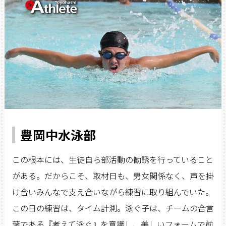
豊岡中水泳部
この根本には、生徒自ら部活動の勧誘を行っていること
がある。だからこそ、取材日も、男女関係なく、声を掛
け合いみんなで支え合いながら練習に取り組んでいた。
この日の練習は、タイム計測。泳ぐ子は、チームの合言
葉である『考えて泳ぐ』を意識し、美しいフォームで前