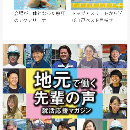
会場が一体となった熱狂
トップアスリートから学
のアクアリーナ
び自己ベスト目指す