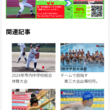
関連記事
2024年市内中学校総合
チームで目指す
体育大会
東三大会出場切符。