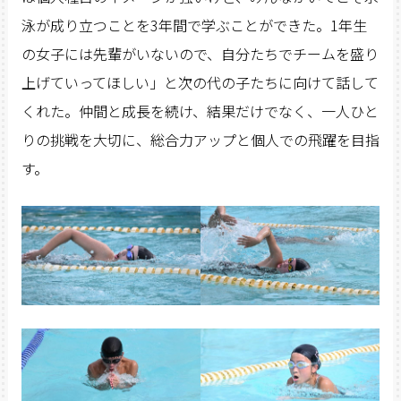
泳が成り立つことを3年間で学ぶことができた。1年生
の女子には先輩がいないので、自分たちでチームを盛り
上げていってほしい」と次の代の子たちに向けて話して
くれた。仲間と成長を続け、結果だけでなく、一人ひと
りの挑戦を大切に、総合力アップと個人での飛躍を目指
す。