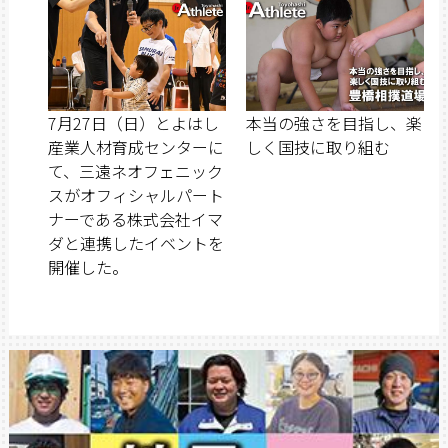
7月27日（日）とよはし
本当の強さを目指し、楽
産業人材育成センターに
しく国技に取り組む
て、三遠ネオフェニック
スがオフィシャルパート
ナーである株式会社イマ
ダと連携したイベントを
開催した。