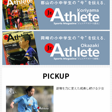
PICKUP
逆境を力に変えた成長し続ける少女