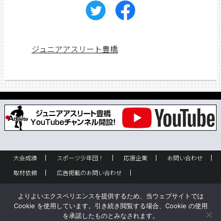
ジュニアアスリート豊橋
大会成績
スポーツ少年団！
応援企業
お問い合わせ
取材依頼
広告掲載のお問い合わせ
フリーペーパー設置のお問い合わせ
設置箇所一覧
企業情報
よりよいエクスペリエンスを提供するため、当ウェブサイトでは
バックナンバー
サイトポリシー
Cookie を使用しています。引き続き閲覧する場合、Cookie の使用
を承諾したものとみなされます。