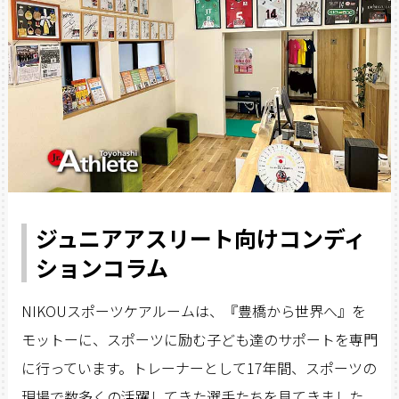
ジュニアアスリート向けコンディ
ションコラム
NIKOUスポーツケアルームは、『豊橋から世界へ』を
モットーに、スポーツに励む子ども達のサポートを専門
に行っています。トレーナーとして17年間、スポーツの
現場で数多くの活躍してきた選手たちを見てきました。