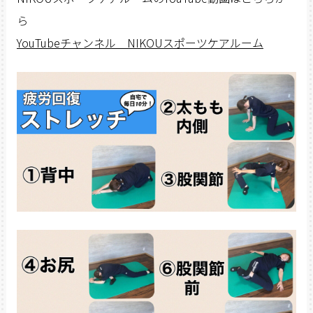
ら
YouTubeチャンネル NIKOUスポーツケアルーム