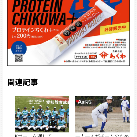
関連記事
Kボールを通して
一人一人がチームのため