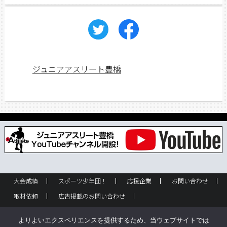
ジュニアアスリート豊橋
大会成績
スポーツ少年団！
応援企業
お問い合わせ
取材依頼
広告掲載のお問い合わせ
フリーペーパー設置のお問い合わせ
設置箇所一覧
企業情報
よりよいエクスペリエンスを提供するため、当ウェブサイトでは
バックナンバー
サイトポリシー