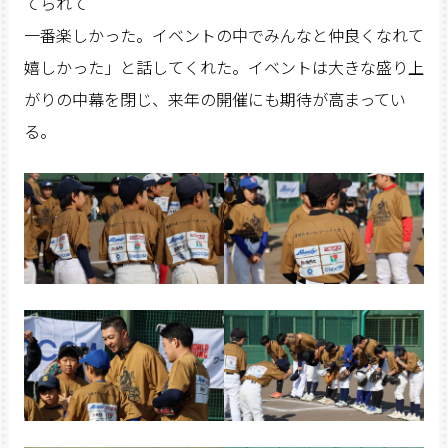
てられて
一番楽しかった。イベントの中でみんなと仲良くなれて
嬉しかった」と話してくれた。イベントは大きな盛り上
がりの中幕を閉じ、来年の開催にも期待が高まってい
る。