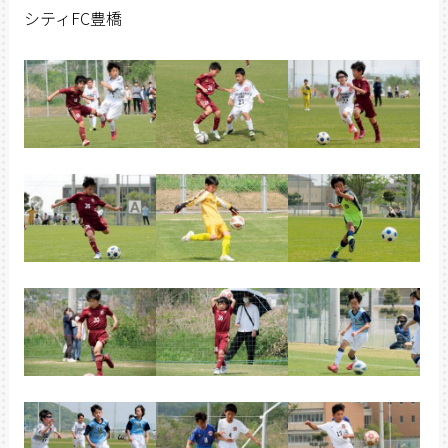
シティFC豊橋