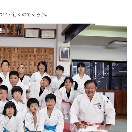
ついて行くのであろう。