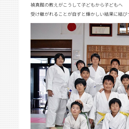
禎真館の教えがこうして子どもから子どもへ
受け継がれることが自ずと輝かしい結果に結び