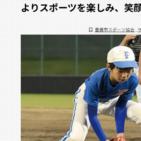
よりスポーツを楽しみ、笑
豊橋市スポーツ協会
,