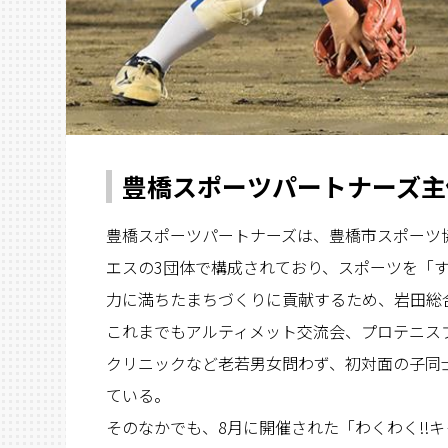
豊橋スポーツパートナーズ主
豊橋スポーツパートナーズは、豊橋市スポーツ
エスの3団体で構成されており、スポーツを「
力に満ちたまちづくりに貢献するため、岩田総
これまでもアルティメット交流会、プロテニス
クリニックなど老若男女問わず、初対面の子同
ている。
そのなかでも、8月に開催された「わくわく!!キ