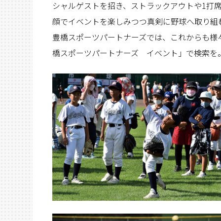
シャルゲストを招き、ストラックアウトや1打
顔でイベントを楽しみつつ真剣に野球へ取り組
豊橋スポーツパートナーズでは、これからも様
橋スポーツパートナーズ イベント」で検索を