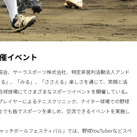
催イベント
協会、サーラスポーツ株式会社、特定非営利活動法人アンド
する」、「みる」、「ささえる」楽しさを通じて、笑顔と活
合球技場にてさまざまなスポーツイベントを開催している。
プレイヤーによるテニスクリニック、ナイター球場での野球
士でも皆でスポーツを楽しめ、交流できるイベントを実施し
ャッチボールフェスティバル」では、野球YouTuberなどスペ