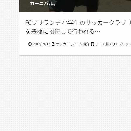
カーニバル。
FCブリランテ 小学生のサッカークラブ
を豊橋に招待して行われる…
2017/09/13
サッカー ,チーム紹介
チーム紹介,FCブリラ