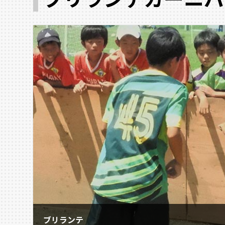
ブリランテ