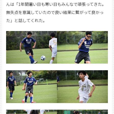
んは「1年間暑い日も寒い日もみんなで頑張ってきた。
無失点を意識していたので良い結果に繋がって良かっ
た」と話してくれた。