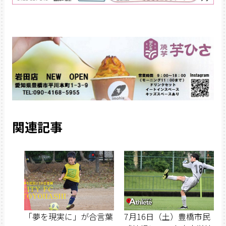
関連記事
「夢を現実に」が合言葉
7月16日（土）豊橋市民