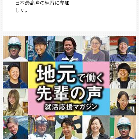
日本最高峰の練習に参加
した。