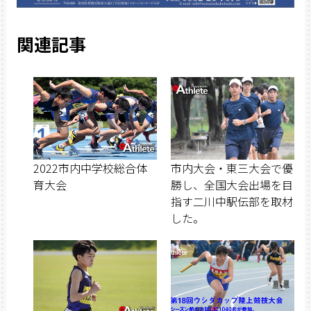
関連記事
2022市内中学校総合体
市内大会・東三大会で優
育大会
勝し、全国大会出場を目
指す二川中駅伝部を取材
した。