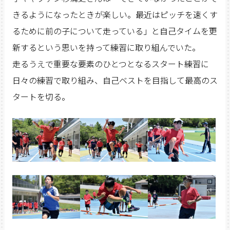
きるようになったときが楽しい。最近はピッチを速くす
るために前の子について走っている」と自己タイムを更
新するという思いを持って練習に取り組んでいた。
走るうえで重要な要素のひとつとなるスタート練習に
日々の練習で取り組み、自己ベストを目指して最高のス
タートを切る。