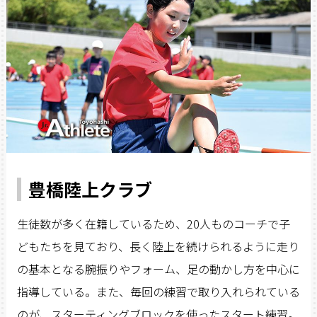
豊橋陸上クラブ
生徒数が多く在籍しているため、20人ものコーチで子
どもたちを見ており、長く陸上を続けられるように走り
の基本となる腕振りやフォーム、足の動かし方を中心に
指導している。また、毎回の練習で取り入れられている
のが、スターティングブロックを使ったスタート練習。