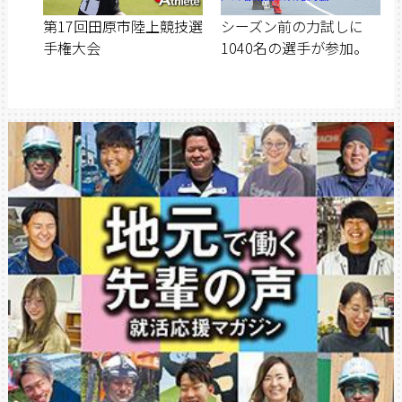
第17回田原市陸上競技選
シーズン前の力試しに
手権大会
1040名の選手が参加。