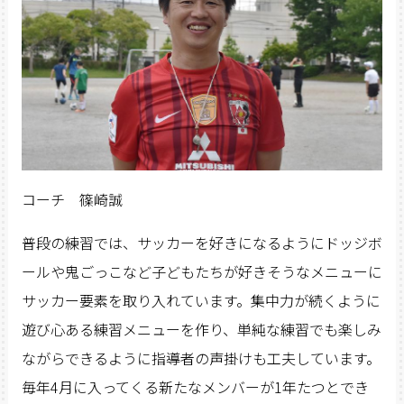
コーチ 篠崎誠
普段の練習では、サッカーを好きになるようにドッジボ
ールや鬼ごっこなど子どもたちが好きそうなメニューに
サッカー要素を取り入れています。集中力が続くように
遊び心ある練習メニューを作り、単純な練習でも楽しみ
ながらできるように指導者の声掛けも工夫しています。
毎年4月に入ってくる新たなメンバーが1年たつとでき