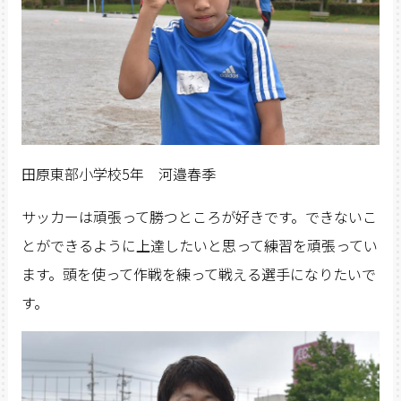
田原東部小学校5年 河邉春季
サッカーは頑張って勝つところが好きです。できないこ
とができるように上達したいと思って練習を頑張ってい
ます。頭を使って作戦を練って戦える選手になりたいで
す。