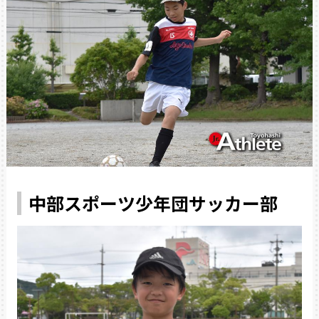
中部スポーツ少年団サッカー部