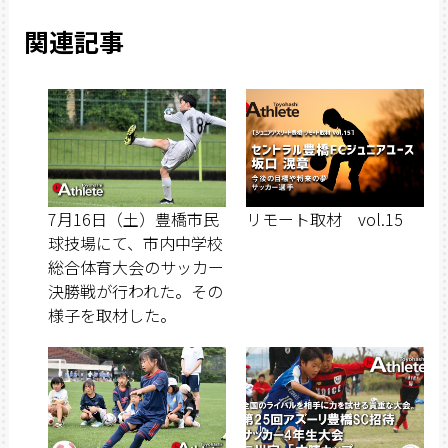
関連記事
7月16日（土）豊橋市民
リモート取材 vol.15
球技場にて、市内中学校
総合体育大会のサッカー
決勝戦が行われた。その
様子を取材した。