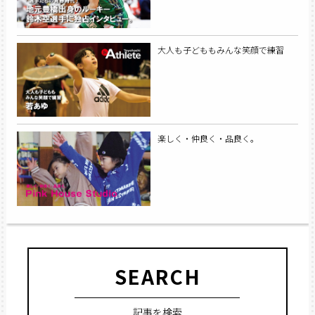
大人も子どももみんな笑顔で練習
楽しく・仲良く・品良く。
SEARCH
記事を検索