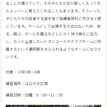
ることが増えていて、その子たちがまた新しく入ってき
たメンバーに教えてくれることもあります。そういった
子どもたちの成長する姿を見て指導者冥利に尽きると感
じています。チームとして出場する大会はないため、走
る、跳ぶ、ボールを蹴るなどとにかく体力強化に注力
し、もっと上達したいときにユースやクラブチームに所
属するという選択肢を与えられるようなチームになりた
いです。
対象：小学1年～6年
練習場所：はなのき広場
練習日時：日曜 9：00～11：00