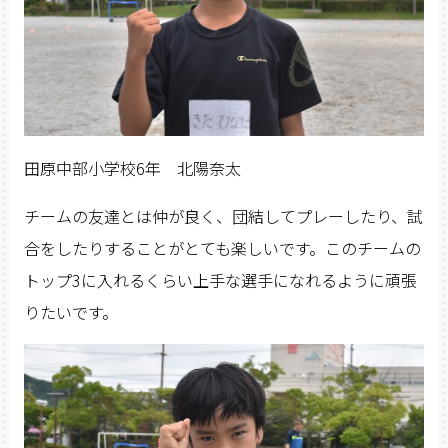
田原中部小学校6年 北陽奈太
チームの友達とは仲が良く、団結してプレーしたり、試
合をしたりすることがとても楽しいです。このチームの
トップ3に入れるくらい上手な選手になれるように頑張
りたいです。