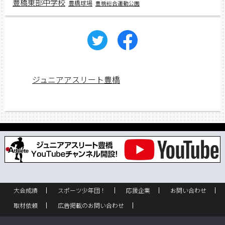
豊橋東部中学校
豊橋球場
豊橋総合運動公園
ジュニアアスリート豊橋
大会成績
スポーツ少年団！
応援企業
お問い合わせ
取材依頼
広告掲載のお問い合わせ
フリーペーパー設置のお問い合わせ
設置箇所一覧
企業情報