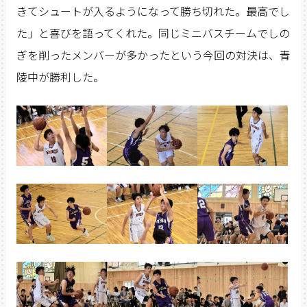
きてシュートが入るようになって勝ち切れた。最高でし
た」と喜びを語ってくれた。同じミニバスチームでしの
ぎを削ったメンバーが多かったという今回の対決は、青
陵中が勝利した。