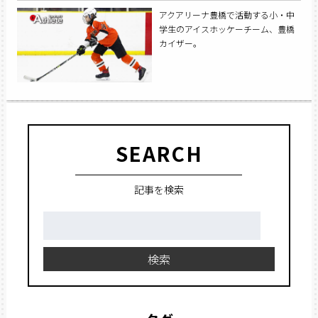
アクアリーナ豊橋で活動する小・中
学生のアイスホッケーチーム、豊橋
カイザー。
SEARCH
記事を検索
検
索:
検索