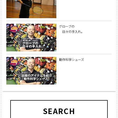
グローブの
日々の手入れ。
動作科学シューズ
SEARCH