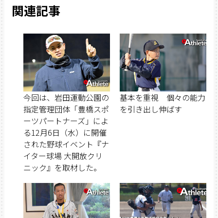
関連記事
今回は、岩田運動公園の
基本を重視 個々の能力
指定管理団体「豊橋スポ
を引き出し伸ばす
ーツパートナーズ」によ
る12月6日（水）に開催
された野球イベント『ナ
イター球場 大開放クリ
ニック』を取材した。