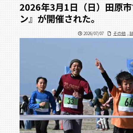
2026年3月1日（日）田原
ン』が開催された。
2026/07/07
その他
,