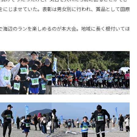
をにじませていた。表彰は男女別に行われ、賞品として田原
で海辺のランを楽しめるのが本大会。地域に長く根付いてほ