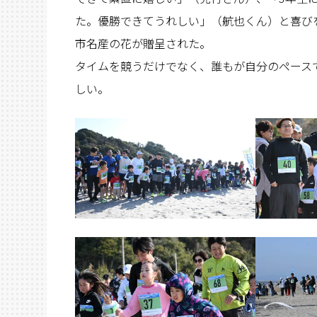
た。優勝できてうれしい」（航也くん）と喜び
市名産の花が贈呈された。
タイムを競うだけでなく、誰もが自分のペース
しい。