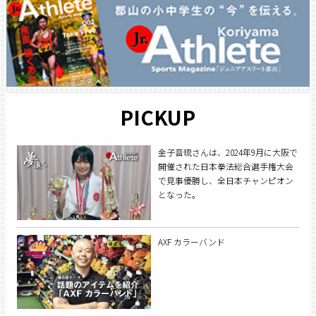
PICKUP
金子音琉さんは、2024年9月に大阪で
開催された日本拳法総合選手権大会
で見事優勝し、全日本チャンピオン
となった。
AXF カラーバンド