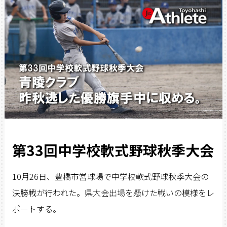
第33回中学校軟式野球秋季大会
10月26日、豊橋市営球場で中学校軟式野球秋季大会の
決勝戦が行われた。県大会出場を懸けた戦いの模様をレ
ポートする。