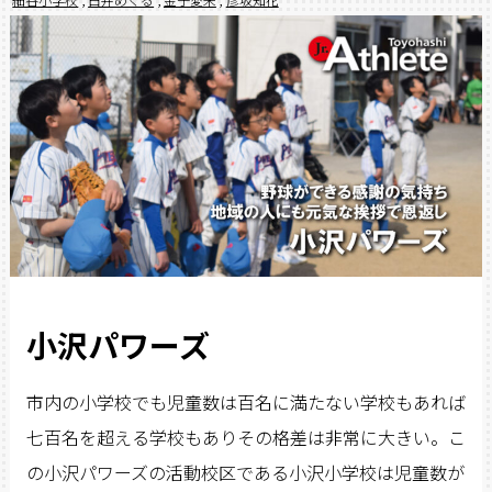
小沢パワーズ
市内の小学校でも児童数は百名に満たない学校もあれば
七百名を超える学校もありその格差は非常に大きい。こ
の小沢パワーズの活動校区である小沢小学校は児童数が