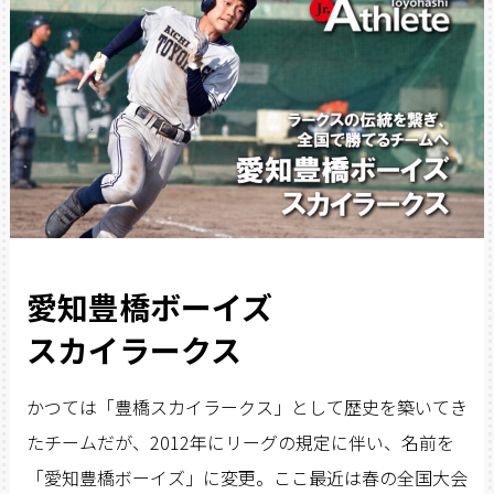
愛知豊橋ボーイズ
スカイラークス
かつては「豊橋スカイラークス」として歴史を築いてき
たチームだが、2012年にリーグの規定に伴い、名前を
「愛知豊橋ボーイズ」に変更。ここ最近は春の全国大会