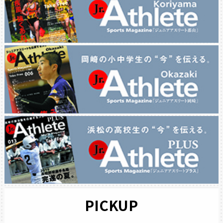
PICKUP