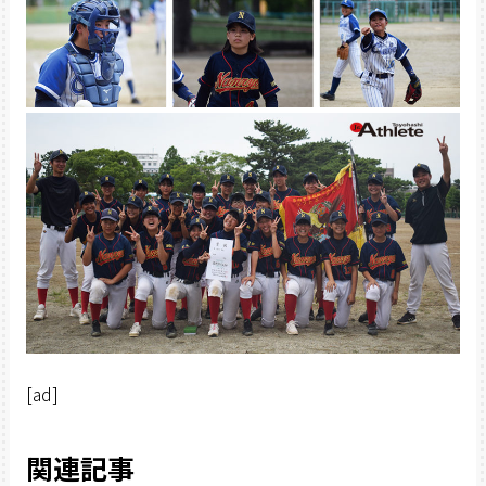
[ad]
関連記事