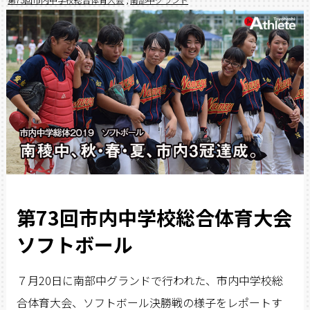
第73回市内中学校総合体育大会
ソフトボール
７月20日に南部中グランドで行われた、市内中学校総
合体育大会、ソフトボール決勝戦の様子をレポートす