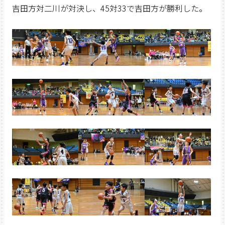
吉田方対二川が対決し、45対33で吉田方が勝利した。