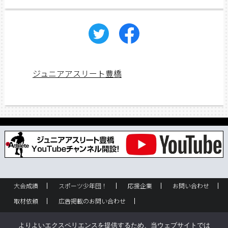
ジュニアアスリート豊橋
大会成績
スポーツ少年団！
応援企業
お問い合わせ
取材依頼
広告掲載のお問い合わせ
フリーペーパー設置のお問い合わせ
設置箇所一覧
企業情報
よりよいエクスペリエンスを提供するため、当ウェブサイトでは