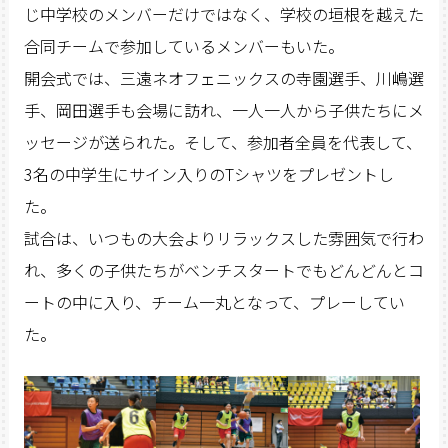
じ中学校のメンバーだけではなく、学校の垣根を越えた
合同チームで参加しているメンバーもいた。
開会式では、三遠ネオフェニックスの寺園選手、川嶋選
手、岡田選手も会場に訪れ、一人一人から子供たちにメ
ッセージが送られた。そして、参加者全員を代表して、
3名の中学生にサイン入りのTシャツをプレゼントし
た。
試合は、いつもの大会よりリラックスした雰囲気で行わ
れ、多くの子供たちがベンチスタートでもどんどんとコ
ートの中に入り、チーム一丸となって、プレーしてい
た。