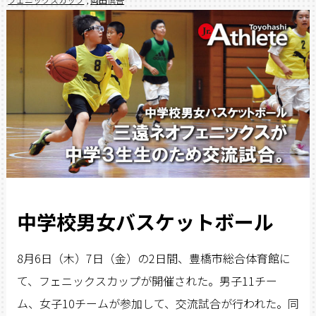
中学校男女バスケットボール
8月6日（木）7日（金）の2日間、豊橋市総合体育館に
て、フェニックスカップが開催された。男子11チー
ム、女子10チームが参加して、交流試合が行われた。同