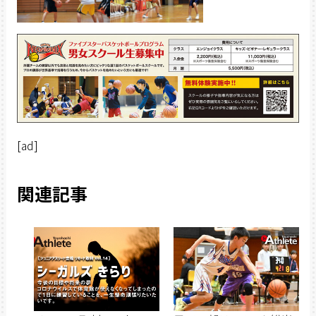
[ad]
関連記事