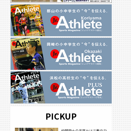
PICKUP
仲間同士の言葉かけで集中力