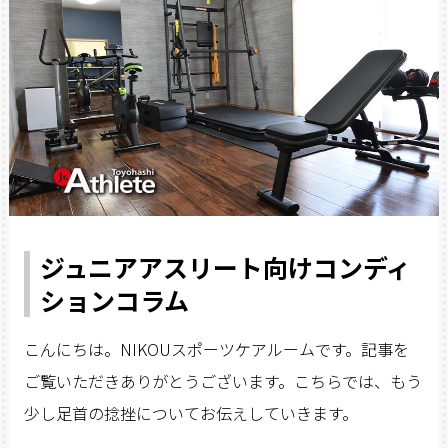
ジュニアアスリート向けコンディ
ションコラム
こんにちは。NIKOUスポーツケアルームです。記事を
ご覧いただきありがとうございます。こちらでは、もう
少し足首の捻挫についてお伝えしていきます。