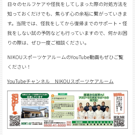
日々のセルフケアや怪我をしてしまった際の対処方法を
知っておくだけでも、焦らず心の余裕に繋がっていきま
す。当院では、怪我をしてから復帰までのサポート・怪
我をしない試の予防なども行っていますので、何かお困
りの際は、ぜひ一度ご相談ください。
NIKOUスポーツケアルームのYouTube動画もぜひご覧
ください！
YouTube
チャンネル NIKOU
スポーツケアルーム