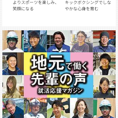
よりスポーツを楽しみ、
キックボクシングでしな
笑顔になる
やかな心身を育む