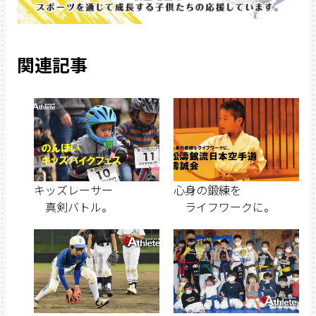
関連記事
キッズレーサー
心身の鍛練を
真剣バトル。
ライフワークに。