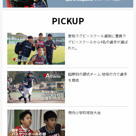
PICKUP
愛知ラグビースクール選抜に豊橋ラ
グビースクールから4名の選手が選ば
れた。
田原初の硬式チーム 地域の力で選手
を育成
市内小学校球技大会