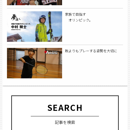
家族で目指す
オリンピック。
敗よりもプレーする姿勢を大切に
SEARCH
記事を検索