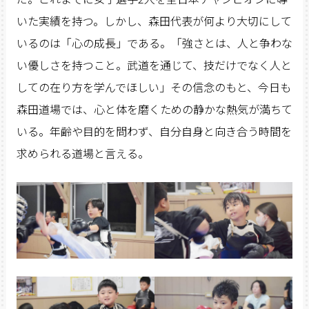
いた実績を持つ。しかし、森田代表が何より大切にして
いるのは「心の成長」である。「強さとは、人と争わな
い優しさを持つこと。武道を通じて、技だけでなく人と
しての在り方を学んでほしい」その信念のもと、今日も
森田道場では、心と体を磨くための静かな熱気が満ちて
いる。年齢や目的を問わず、自分自身と向き合う時間を
求められる道場と言える。