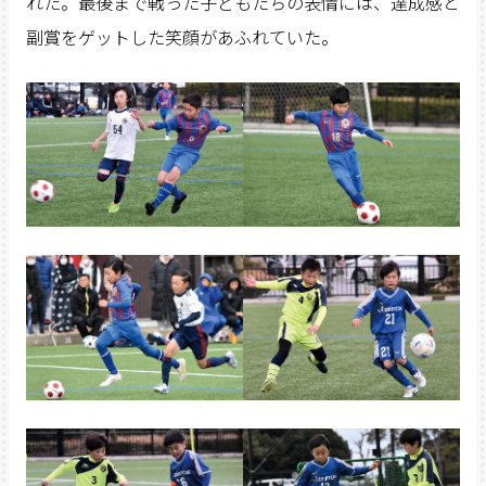
れた。最後まで戦った子どもたちの表情には、達成感と
副賞をゲットした笑顔があふれていた。