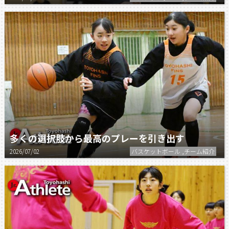
多くの選択肢から最高のプレーを引き出す
2026/07/02
バスケットボール ,チーム紹介