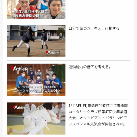
自分で気づき、考え、行動する
運動能力の低下を考える。
1月18日(日)豊橋市武道館にて豊橋南
ロータリークラブ杯第47回少年柔道
大会、オリンピアン・パラリンピア
ンスペシャル交流会が開催された。