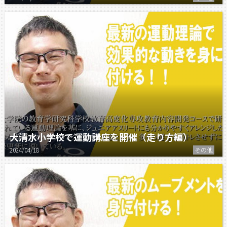
大清水小学校で運動講座を開催（走り方編）
2024/04/18
その他