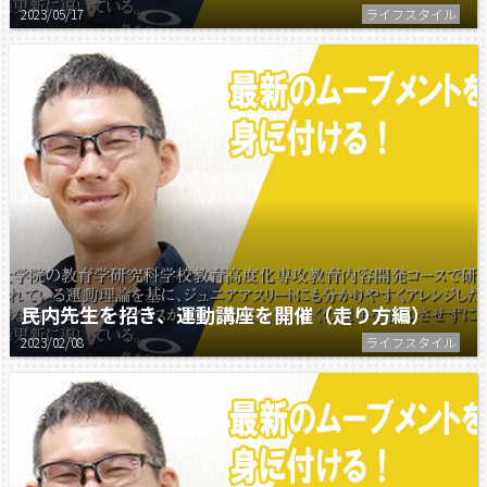
2023/05/17
ライフスタイル
民内先生を招き、運動講座を開催（走り方編）
2023/02/08
ライフスタイル