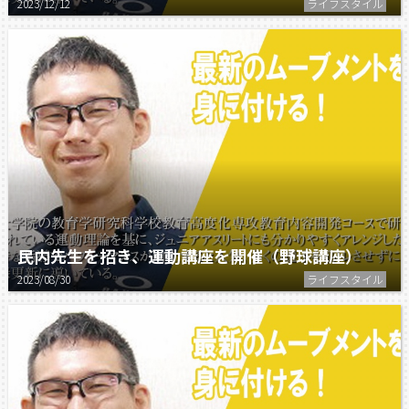
2023/12/12
ライフスタイル
民内先生を招き、運動講座を開催（野球講座）
2023/08/30
ライフスタイル